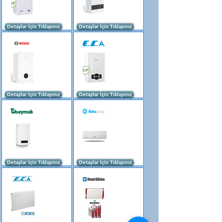
Detaylar İçin Tıklayınız
Detaylar İçin Tıklayınız
Detaylar İçin Tıklayınız
Detaylar İçin Tıklayınız
Detaylar İçin Tıklayınız
Detaylar İçin Tıklayınız