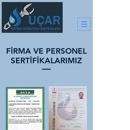
FİRMA VE PERSONEL
SERTİFİKALARIMIZ